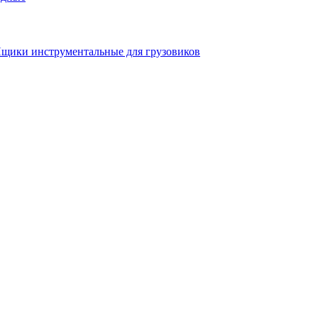
щики инструментальные для грузовиков