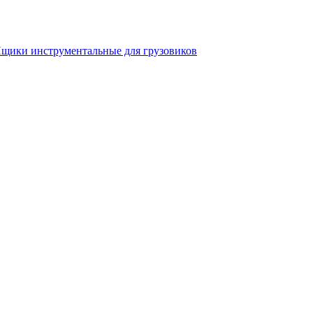
щики инструментальные для грузовиков