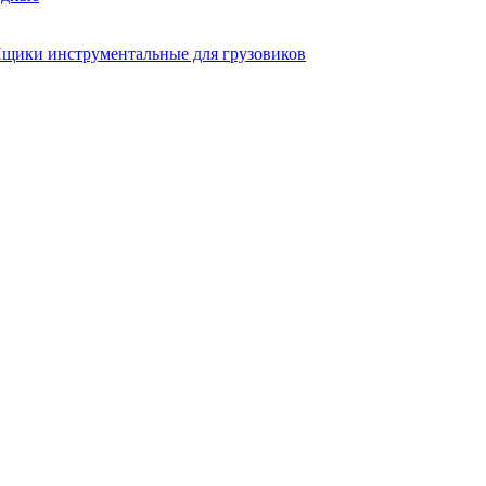
щики инструментальные для грузовиков