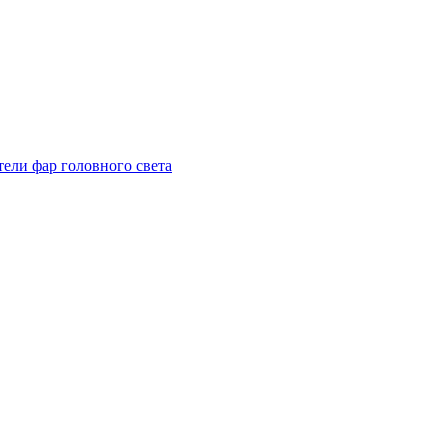
тели фар головного света