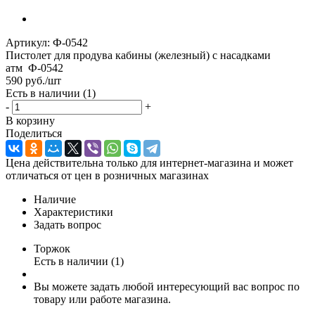
Артикул:
Ф-0542
Пистолет для продува кабины (железный) с насадками
атм Ф-0542
590
руб.
/шт
Есть в наличии
(1)
-
+
В корзину
Поделиться
Цена действительна только для интернет-магазина и может
отличаться от цен в розничных магазинах
Наличие
Характеристики
Задать вопрос
Торжок
Есть в наличии (1)
Вы можете задать любой интересующий вас вопрос по
товару или работе магазина.