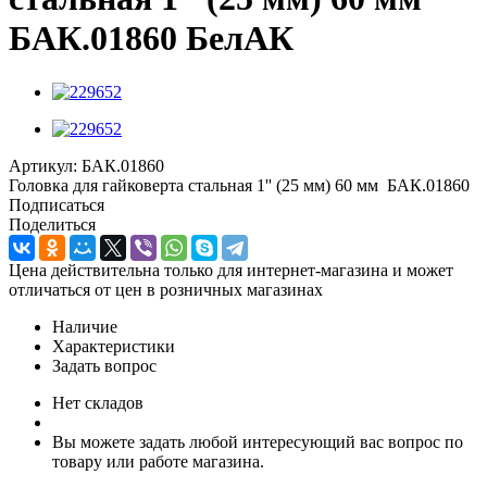
БАК.01860 БелАК
Артикул:
БАК.01860
Головка для гайковерта стальная 1'' (25 мм) 60 мм БАК.01860
Подписаться
Поделиться
Цена действительна только для интернет-магазина и может
отличаться от цен в розничных магазинах
Наличие
Характеристики
Задать вопрос
Нет складов
Вы можете задать любой интересующий вас вопрос по
товару или работе магазина.