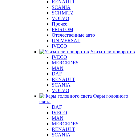
RENAULT
SCANIA
SCHMITZ
VOLVO
Прочее
FRISTOM
Отечественные авто
UNIVERSAL
IVECO
Указатели поворотов
IVECO
MERCEDES
MAN
DAF
RENAULT
SCANIA
VOLVO
Фары головного
света
DAF
IVECO
MAN
MERCEDES
RENAULT
SCANIA