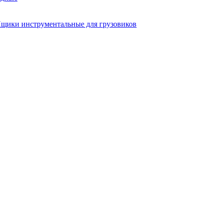
щики инструментальные для грузовиков