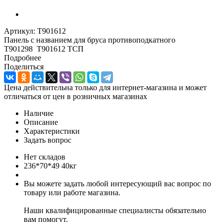
Артикул:
T901612
Панель с названием для бруса противоподкатного
T901298 T901612 ТСП
Подробнее
Поделиться
Цена действительна только для интернет-магазина и может
отличаться от цен в розничных магазинах
Наличие
Описание
Характеристики
Задать вопрос
Нет складов
236*70*49 40кг
Вы можете задать любой интересующий вас вопрос по
товару или работе магазина.
Наши квалифицированные специалисты обязательно
вам помогут.