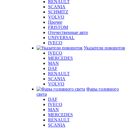
RENAULT
SCANIA
SCHMITZ
VOLVO
Прочее
FRISTOM
Отечественные авто
UNIVERSAL
IVECO
Указатели поворотов
IVECO
MERCEDES
MAN
DAF
RENAULT
SCANIA
VOLVO
Фары головного
света
DAF
IVECO
MAN
MERCEDES
RENAULT
SCANIA