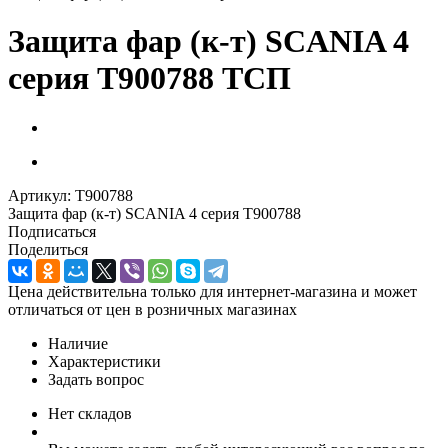
Защита фар (к-т) SCANIA 4
серия T900788 ТСП
Артикул:
T900788
Защита фар (к-т) SCANIA 4 серия T900788
Подписаться
Поделиться
Цена действительна только для интернет-магазина и может
отличаться от цен в розничных магазинах
Наличие
Характеристики
Задать вопрос
Нет складов