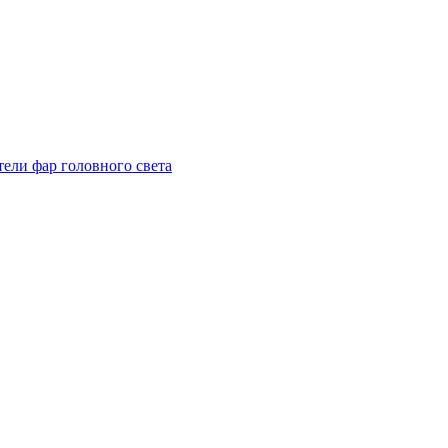
тели фар головного света