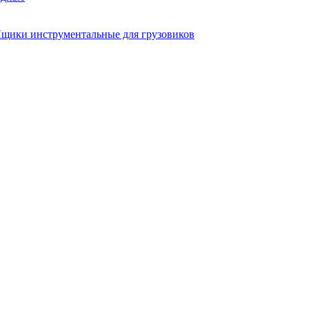
щики инструментальные для грузовиков