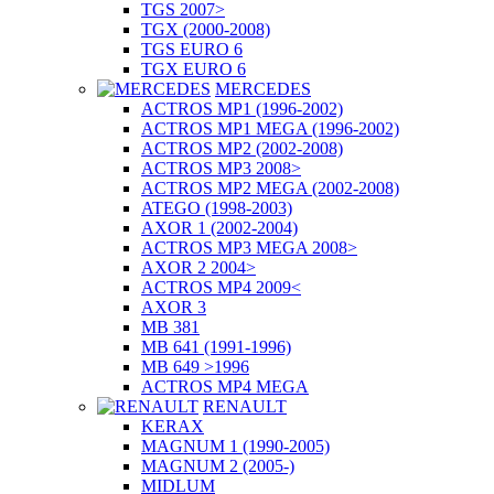
TGS 2007>
TGX (2000-2008)
TGS EURO 6
TGX EURO 6
MERCEDES
ACTROS MP1 (1996-2002)
ACTROS MP1 MEGA (1996-2002)
ACTROS MP2 (2002-2008)
ACTROS MP3 2008>
ACTROS MP2 MEGA (2002-2008)
ATEGO (1998-2003)
AXOR 1 (2002-2004)
ACTROS MP3 MEGA 2008>
AXOR 2 2004>
ACTROS MP4 2009<
AXOR 3
MB 381
MB 641 (1991-1996)
MB 649 >1996
ACTROS MP4 MEGA
RENAULT
KERAX
MAGNUM 1 (1990-2005)
MAGNUM 2 (2005-)
MIDLUM