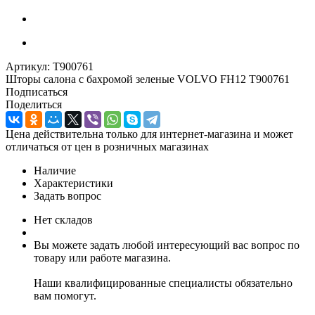
Артикул:
T900761
Шторы салона с бахромой зеленые VOLVO FH12 T900761
Подписаться
Поделиться
Цена действительна только для интернет-магазина и может
отличаться от цен в розничных магазинах
Наличие
Характеристики
Задать вопрос
Нет складов
Вы можете задать любой интересующий вас вопрос по
товару или работе магазина.
Наши квалифицированные специалисты обязательно
вам помогут.