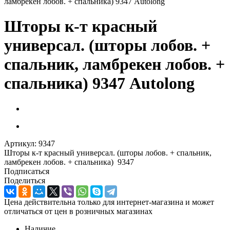
ламбрекен лобов. + спальника) 9347 Autolong
Шторы к-т красный
универсал. (шторы лобов. +
спальник, ламбрекен лобов. +
спальника) 9347 Autolong
Артикул:
9347
Шторы к-т красный универсал. (шторы лобов. + спальник,
ламбрекен лобов. + спальника) 9347
Подписаться
Поделиться
Цена действительна только для интернет-магазина и может
отличаться от цен в розничных магазинах
Наличие