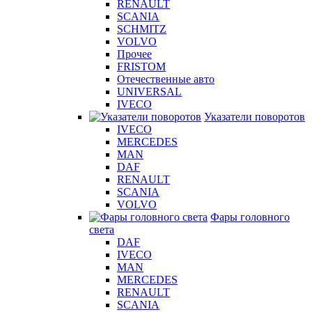
RENAULT
SCANIA
SCHMITZ
VOLVO
Прочее
FRISTOM
Отечественные авто
UNIVERSAL
IVECO
Указатели поворотов
IVECO
MERCEDES
MAN
DAF
RENAULT
SCANIA
VOLVO
Фары головного
света
DAF
IVECO
MAN
MERCEDES
RENAULT
SCANIA