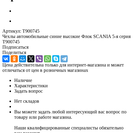
Артикул:
T900745
Чехлы автомобильные синие высокие Флок SCANIA 5-я серия
T900745
Подписаться
Поделиться
Цена действительна только для интернет-магазина и может
отличаться от цен в розничных магазинах
Наличие
Характеристики
Задать вопрос
Нет складов
Вы можете задать любой интересующий вас вопрос по
товару или работе магазина.
Наши квалифицированные специалисты обязательно