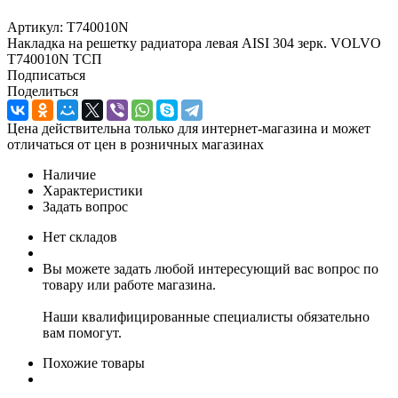
Артикул:
T740010N
Накладка на решетку радиатора левая AISI 304 зерк. VOLVO
T740010N ТСП
Подписаться
Поделиться
Цена действительна только для интернет-магазина и может
отличаться от цен в розничных магазинах
Наличие
Характеристики
Задать вопрос
Нет складов
Вы можете задать любой интересующий вас вопрос по
товару или работе магазина.
Наши квалифицированные специалисты обязательно
вам помогут.
Похожие товары