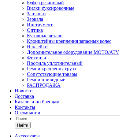
Буфер резиновый
Вилки буксировочные
Запчасти
Зеркала
Инструмент
Оптика
Кузовные детали
Кронштейны крепления запасных колес
Наклейки
Дополнительное оборудование MOTO/ATV
Фитинги
Профиль уплотнительный
Ремни крепления груза
Сопутствующие товары
Ремни приводные
РАСПРОДАЖА
Новости
Доставка
Каталоги по брендам
Контакты
О компании
Найти
Аксессуары